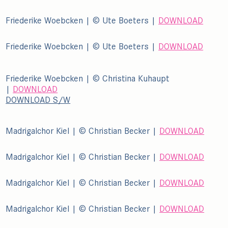
Friederike Woebcken | © Ute Boeters |
DOWNLOAD
Friederike Woebcken | © Ute Boeters |
DOWNLOAD
Friederike Woebcken | © Christina Kuhaupt
|
DOWNLOAD
DOWNLOAD S/W
Madrigalchor Kiel | © Christian Becker |
DOWNLOAD
Madrigalchor Kiel | © Christian Becker |
DOWNLOAD
Madrigalchor Kiel | © Christian Becker |
DOWNLOAD
Madrigalchor Kiel | © Christian Becker |
DOWNLOAD