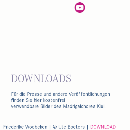
DOWNLOADS
Für die Presse und andere Veröffentlichungen
finden Sie hier kostenfrei
verwendbare Bilder des Madrigalchores Kiel.
Friederike Woebcken | © Ute Boeters |
DOWNLOAD