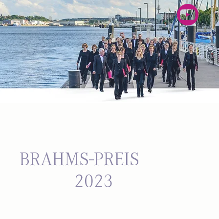
BRAHMS-PREIS
2023