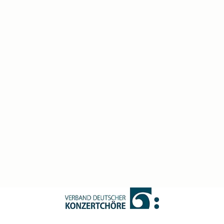
MITGLIEDER