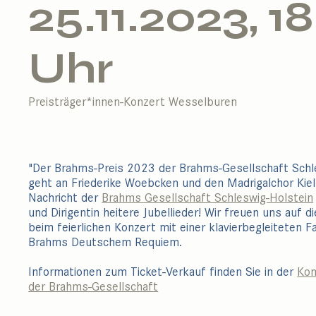
25.11.2023, 18
Uhr
Preisträger*innen-Konzert Wesselburen
"Der Brahms-Preis 2023 der Brahms-Gesellschaft Schl
geht an Friederike Woebcken und den Madrigalchor Kiel
Nachricht der
Brahms Gesellschaft Schleswig-Holstein
und Dirigentin heitere Jubellieder! Wir freuen uns auf 
beim feierlichen Konzert mit einer klavierbegleiteten 
Brahms Deutschem Requiem.
Informationen zum Ticket-Verkauf finden Sie in der
Kon
der Brahms-Gesellschaft